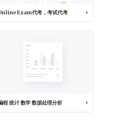
Online Exam代考，考试代考
编程 统计 数学 数据处理分析