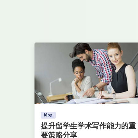
blog
提升留学生学术写作能力的重
要策略分享