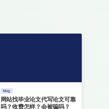
blog
网站找毕业论文代写论文可靠
吗？收费怎样？会被骗吗？