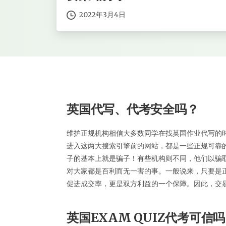
2022年3月4日
英国代写、代考安全吗？
维护正规机构相信大多数同学在找英国作业代写的时
进入这两大搜索引擎前的网站，都是一些正规可靠
子的基本上就是骗子！有些机构则不同，他们以骗
对大家都是百利而无一害的事。一般说来，只要是正
促进成交率，更是双方利益的一个保障。因此，交
英国EXAM QUIZ代考可信