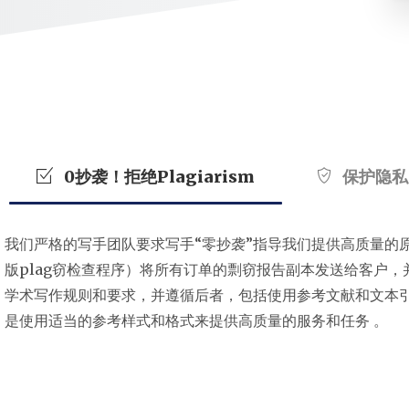
0抄袭！拒绝Plagiarism
保护隐私
我们严格的写手团队要求写手“零抄袭”指导我们提供高质量的原创
版plag窃检查程序）将所有订单的剽窃报告副本发送给客户，
学术写作规则和要求，并遵循后者，包括使用参考文献和文本
是使用适当的参考样式和格式来提供高质量的服务和任务 。