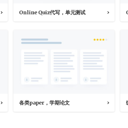
Online Quiz代写，单元测试
各类paper，学期论文