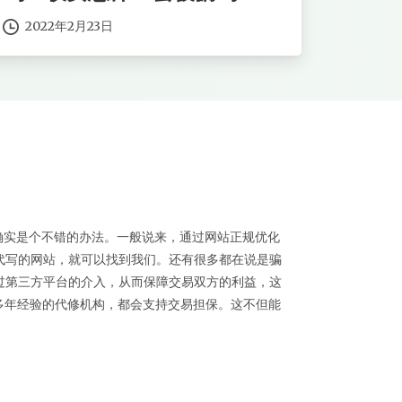
2022年2月23日
这确实是个不错的办法。一般说来，通过网站正规优化
代写的网站，就可以找到我们。还有很多都在说是骗
过第三方平台的介入，从而保障交易双方的利益，这
有多年经验的代修机构，都会支持交易担保。这不但能