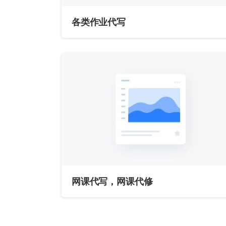
各类作业代写
网课代写，网课代修