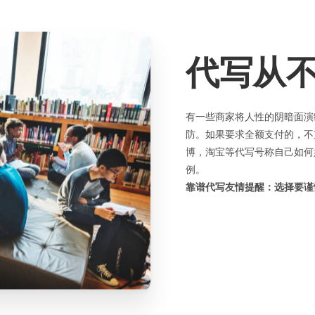
代写从
有一些商家将人性的阴暗面演
防。如果要求全额支付的，不
博，淘宝等代写号称自己如何
例。
靠谱代写友情提醒：选择要谨