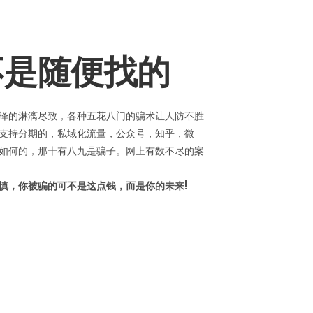
不是随便找的
绎的淋漓尽致，各种五花八门的骗术让人防不胜
支持分期的，私域化流量，公众号，知乎，微
如何的，那十有八九是骗子。网上有数不尽的案
慎，你被骗的可不是这点钱，而是你的未来!