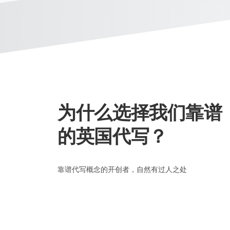
为什么选择我们靠谱
的英国代写？
靠谱代写概念的开创者，自然有过人之处