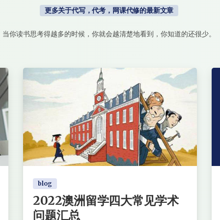
更多关于代写，代考，网课代修的最新文章
当你读书思考得越多的时候，你就会越清楚地看到，你知道的还很少。
blog
2022澳洲留学四大常见学术
问题汇总