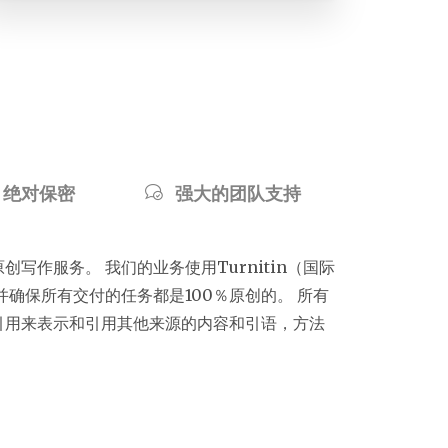
 绝对保密
强大的团队支持
写作服务。 我们的业务使用Turnitin（国际
并确保所有交付的任务都是100％原创的。 所有
引用来表示和引用其他来源的内容和引语，方法