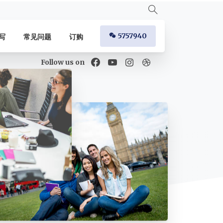
5757940
写
常见问题
订购
Follow us on