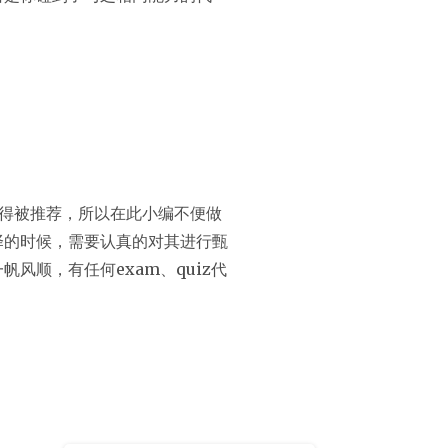
得被推荐，所以在此小编不便做
择的时候，需要认真的对其进行甄
顺，有任何exam、quiz代