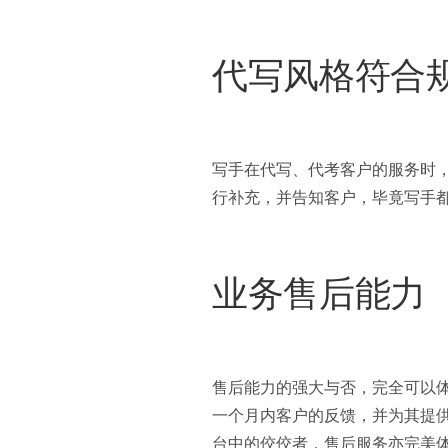
代写风格符合
写手在代写、代考客户的服务时
行补充，并告知客户，毕竟写手
业务售后能力
售后能力的强大与否，完全可以
一个月内客户的反馈，并为其提供技
台中的佼佼者，售后服务亦完美