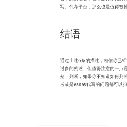
写、代考平台，那么也是值得被
结语
通过上述6条的描述，相信你已
过多的赘述，但值得注意的一点
别，判断，如果你不知道如何判断
考或是essay代写的问题都可